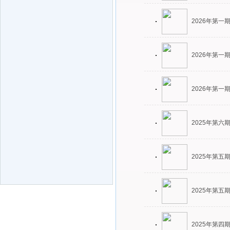
2026年第一
2026年第一
2026年第一
2025年第六
2025年第五
2025年第五
2025年第四