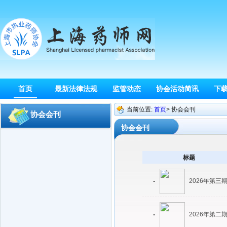
首页
最新法律法规
监管动态
协会活动简讯
下
当前位置:
首页
> 协会会刊
协会会刊
协会会刊
标题
2026年第三
2026年第二