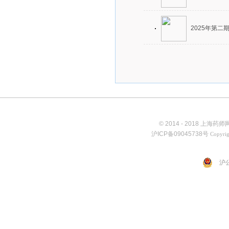
2025年第二
© 2014 - 2018 上海
沪ICP备09045738号
Copyrig
沪公