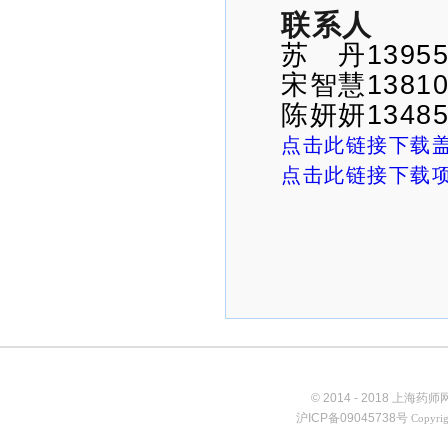
联系人
苏 丹1395
宋智慧1381
陈妍妍1348
点击此链接下载
点击此链接下载
© 2014 - 2018 上海
沪ICP备09045738号
Copyrig