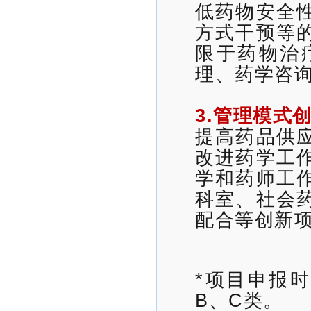
低药物安全
方式干预等
限于药物治
理、药学咨
3.管理模式
提高药品供
改进药学工
学和药师工
科室、社会
配合等创新
*项目申报
B、C类。