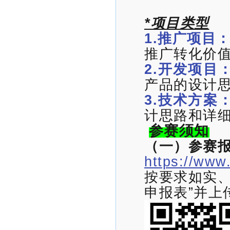
*项目类型
1.推广项目
推广转化价
2.开发项目
产品的设计
3.技术方案
计思路和详
参赛须知
（一）参赛
https://www
按要求如实、
申报表”并上