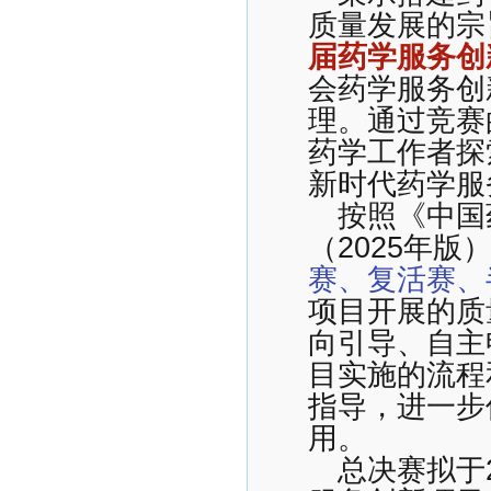
质量发展的宗
届药学服务创
会药学服务创
理。通过竞赛
药学工作者探
新时代药学服
按照《中国
（2025年
赛、复活赛、
项目开展的质
向引导、自主
目实施的流程
指导，进一步
用。
总决赛拟于