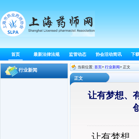
首页
最新法律法规
监管动态
协会活动简讯
下
当前位置:
首页
>
行业新闻
> 正文
行业新闻
正文
让有梦想、
让有梦想、